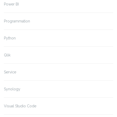
Power BI
Programmation
Python
Qlik
Service
Synology
Visual Studio Code