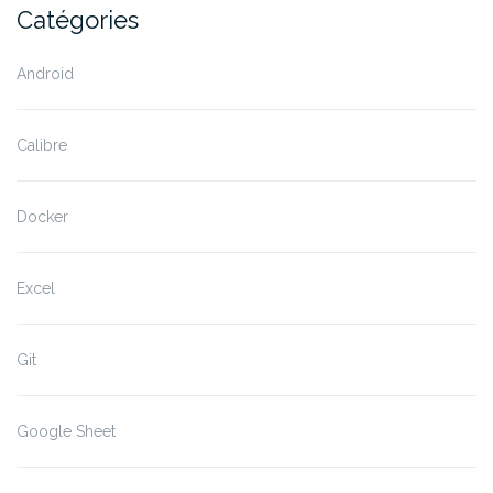
Catégories
Android
Calibre
Docker
Excel
Git
Google Sheet