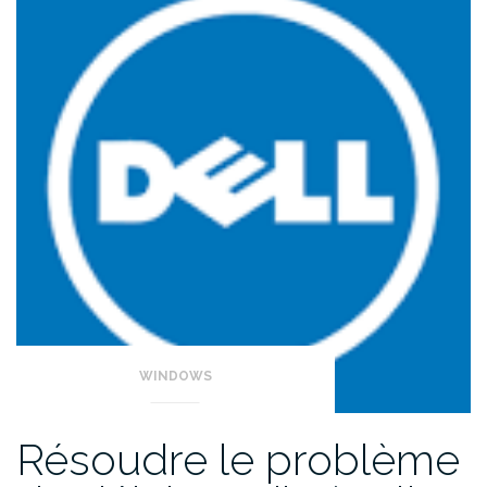
WINDOWS
Résoudre le problème