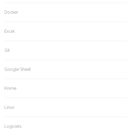
Docker
Excel
Git
Google Sheet
Knime
Linux
Logiciels