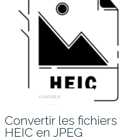
LOGICIELS
Convertir les fichiers
HEIC en JPEG