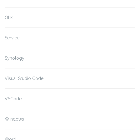
Qlik
Service
Synology
Visual Studio Code
VSCode
Windows
Word