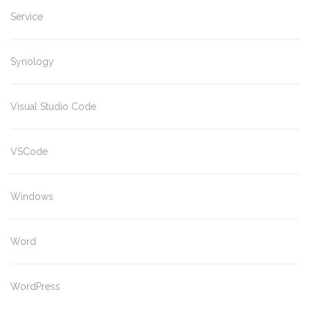
Service
Synology
Visual Studio Code
VSCode
Windows
Word
WordPress