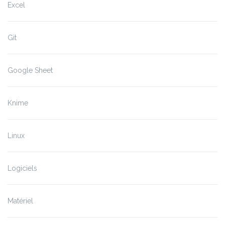
Excel
Git
Google Sheet
Knime
Linux
Logiciels
Matériel