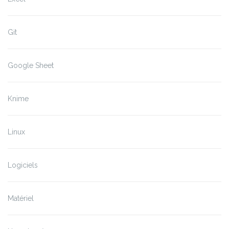
Git
Google Sheet
Knime
Linux
Logiciels
Matériel