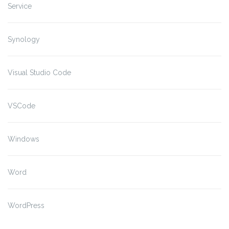
Service
Synology
Visual Studio Code
VSCode
Windows
Word
WordPress