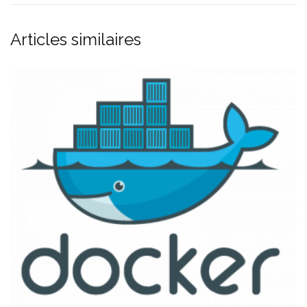
Articles similaires