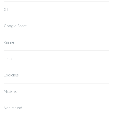
Git
Google Sheet
Knime
Linux
Logiciels
Matériel
Non classé