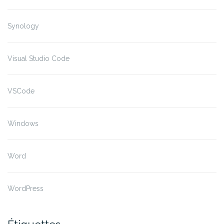
Synology
Visual Studio Code
VSCode
Windows
Word
WordPress