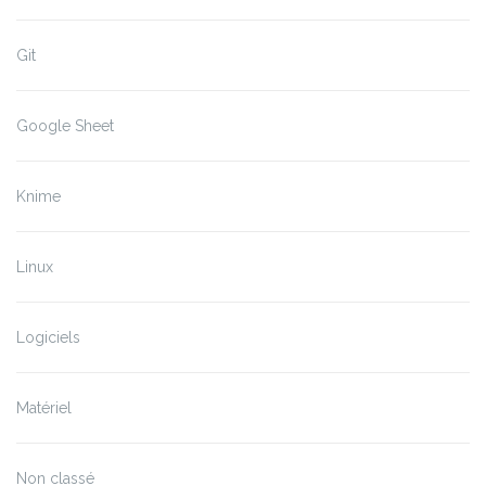
Git
Google Sheet
Knime
Linux
Logiciels
Matériel
Non classé