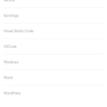
Service
Synology
Visual Studio Code
VSCode
Windows
Word
WordPress