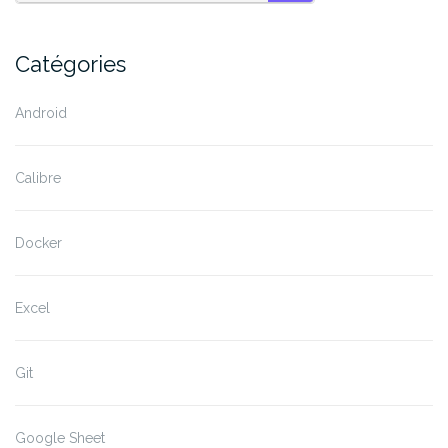
SEARCH
Catégories
Android
Calibre
Docker
Excel
Git
Google Sheet