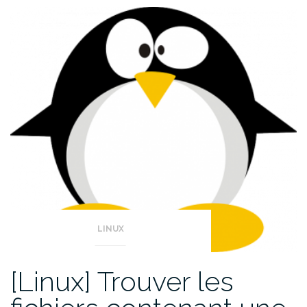
LINUX
[Linux] Trouver les