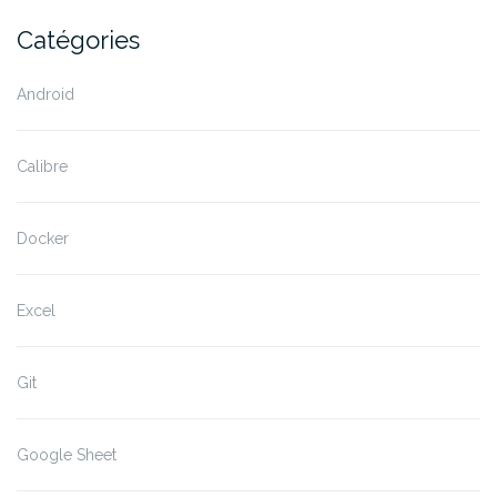
Catégories
Android
Calibre
Docker
Excel
Git
Google Sheet