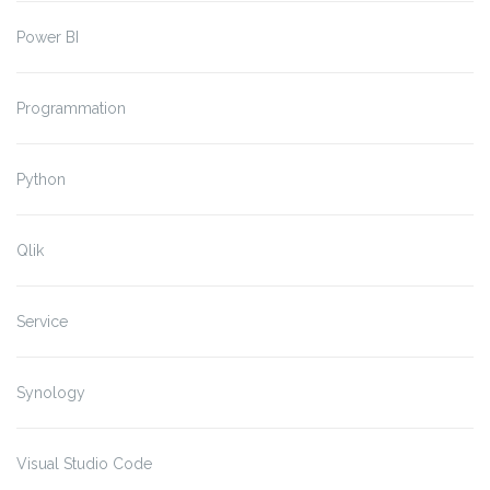
Power BI
Programmation
Python
Qlik
Service
Synology
Visual Studio Code