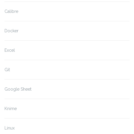
Calibre
Docker
Excel
Git
Google Sheet
Knime
Linux