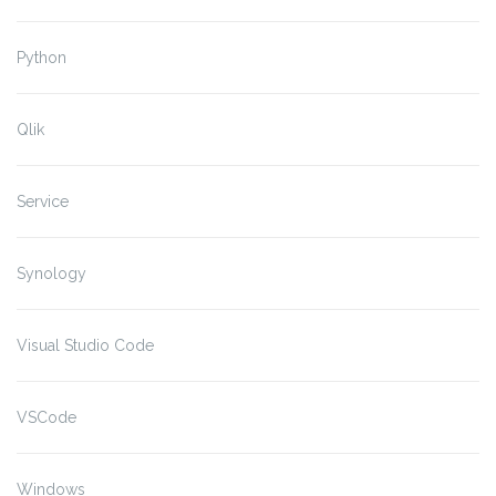
Python
Qlik
Service
Synology
Visual Studio Code
VSCode
Windows