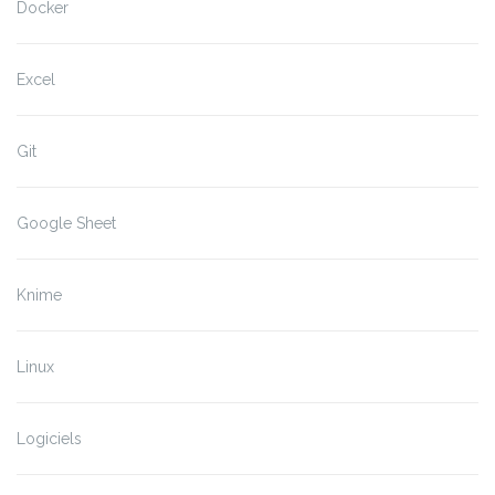
Docker
Excel
Git
Google Sheet
Knime
Linux
Logiciels