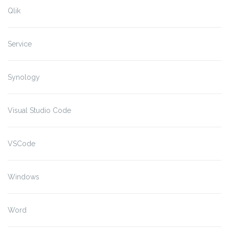
Qlik
Service
Synology
Visual Studio Code
VSCode
Windows
Word