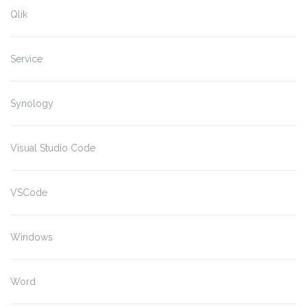
Qlik
Service
Synology
Visual Studio Code
VSCode
Windows
Word