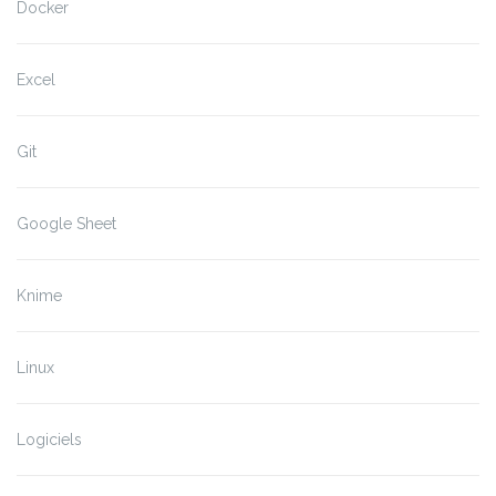
Docker
Excel
Git
Google Sheet
Knime
Linux
Logiciels