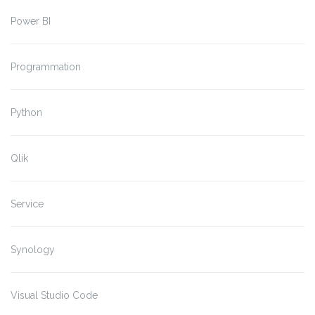
Power BI
Programmation
Python
Qlik
Service
Synology
Visual Studio Code