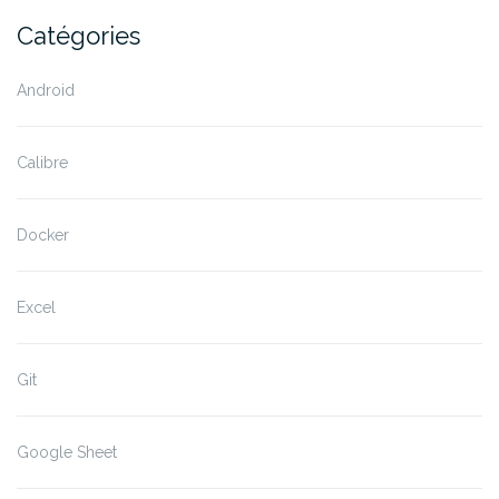
Catégories
Android
Calibre
Docker
Excel
Git
Google Sheet