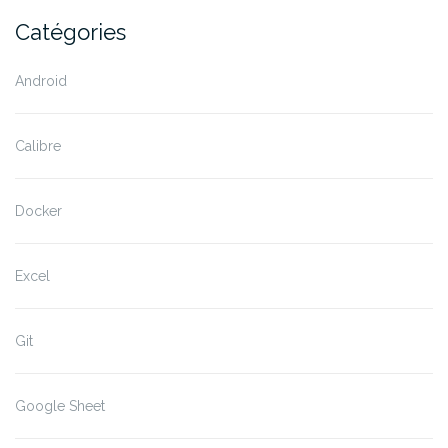
Catégories
Android
Calibre
Docker
Excel
Git
Google Sheet