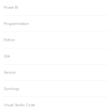
Power BI
Programmation
Python
Qlik
Service
Synology
Visual Studio Code