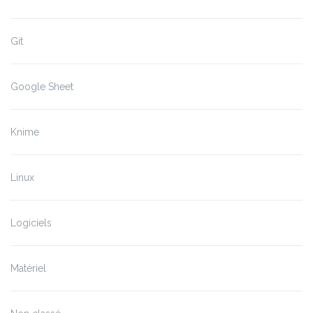
Git
Google Sheet
Knime
Linux
Logiciels
Matériel