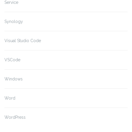
Service
Synology
Visual Studio Code
VSCode
Windows
Word
WordPress