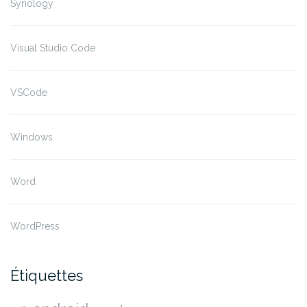
Synology
Visual Studio Code
VSCode
Windows
Word
WordPress
Étiquettes