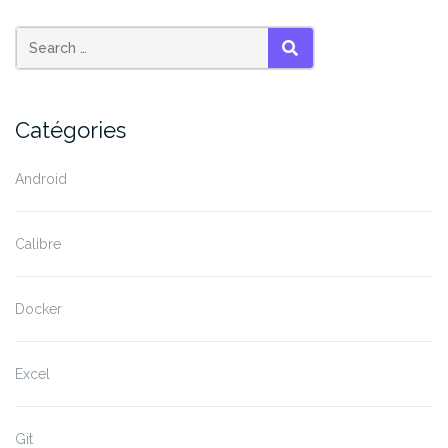
SEARCH
Catégories
Android
Calibre
Docker
Excel
Git