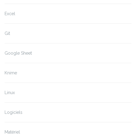
Excel
Git
Google Sheet
Knime
Linux
Logiciels
Matériel