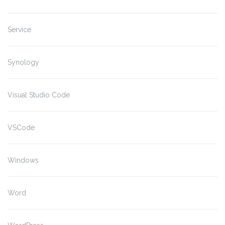
Service
Synology
Visual Studio Code
VSCode
Windows
Word