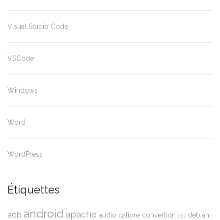
Visual Studio Code
VSCode
Windows
Word
WordPress
Étiquettes
android
apache
adb
audio
calibre
convertion
debian
css