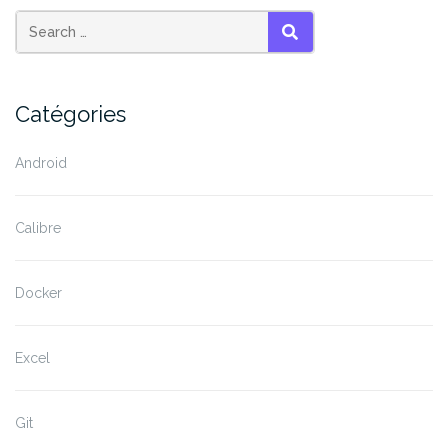
SEARCH
Catégories
Android
Calibre
Docker
Excel
Git