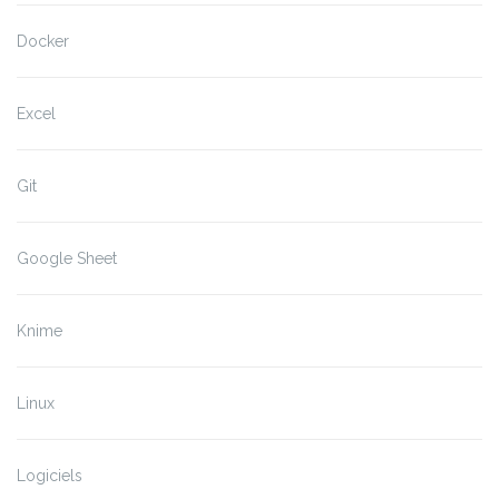
Docker
Excel
Git
Google Sheet
Knime
Linux
Logiciels