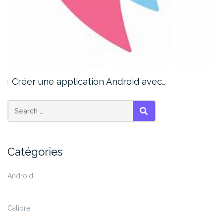
Créer une application Android avec…
SEARCH
Catégories
Android
Calibre