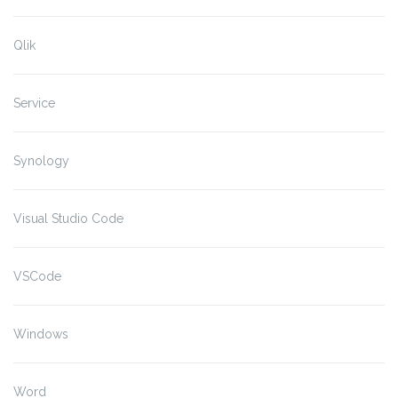
Qlik
Service
Synology
Visual Studio Code
VSCode
Windows
Word