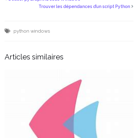
Trouver les dépendances d’un script Python
python
windows
Articles similaires