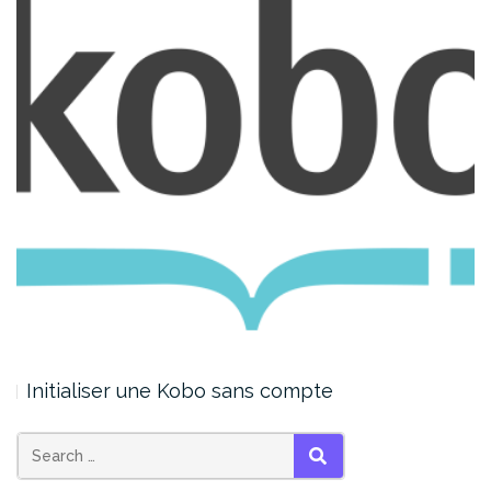
Initialiser une Kobo sans compte
SEARCH