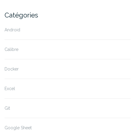
Catégories
Android
Calibre
Docker
Excel
Git
Google Sheet