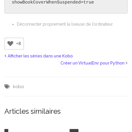
showBookCoverWhenSuspended=true
Déconnecter proprement la liseuse de l’ordinateur.
+8
Afficher les séries dans une Kobo
Créer un VirtualEnv pour Python
kobo
Articles similaires