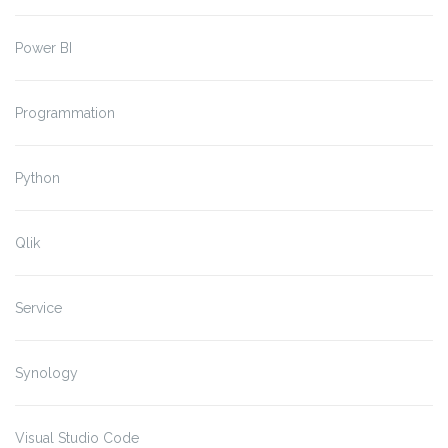
Power BI
Programmation
Python
Qlik
Service
Synology
Visual Studio Code