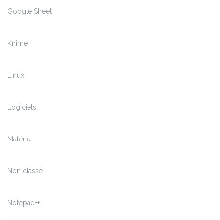
Google Sheet
Knime
Linux
Logiciels
Matériel
Non classé
Notepad++