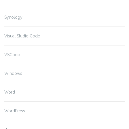
Synology
Visual Studio Code
VSCode
Windows
Word
WordPress