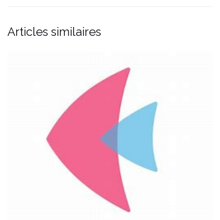
Articles similaires