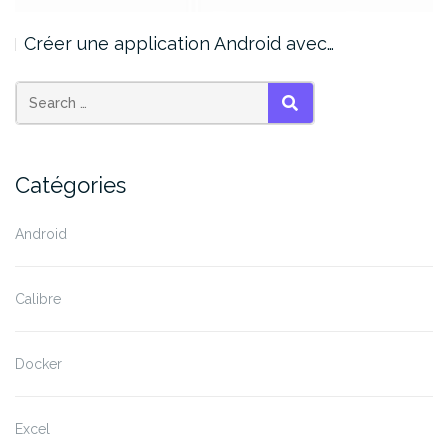
Créer une application Android avec…
SEARCH
Catégories
Android
Calibre
Docker
Excel