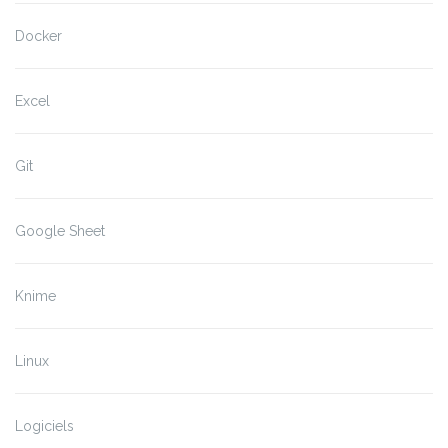
Docker
Excel
Git
Google Sheet
Knime
Linux
Logiciels