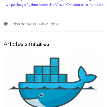
Un package Python nécessite Visual C++ pour être installé
netsh
password
wifi
windows
Articles similaires