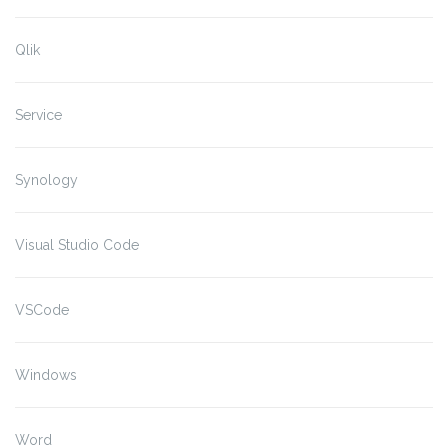
Qlik
Service
Synology
Visual Studio Code
VSCode
Windows
Word